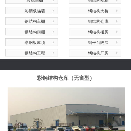
玻璃雨棚
钢结构楼梯
彩钢板隔墙
钢结构天桥
钢结构车棚
钢结构仓库
钢结构雨棚
钢结构楼房
彩钢板屋顶
钢平台隔层
钢结构工程
钢结构厂房
彩钢结构仓库（无窗型）