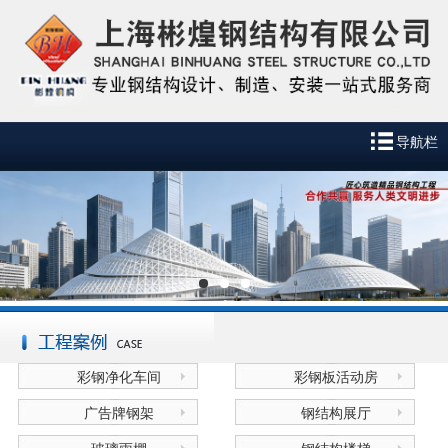
导航栏
彩钢净化车间
彩钢板活动房
广告牌钢架
钢结构展厅