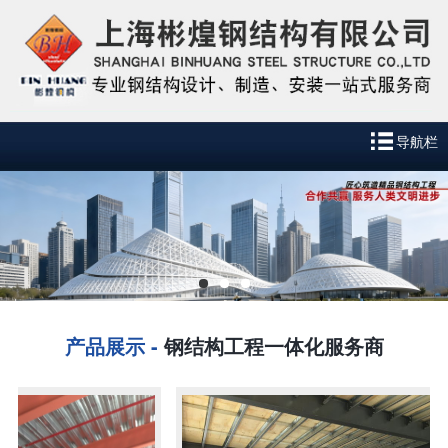
导航栏
产品展示 -
钢结构工程一体化服务商