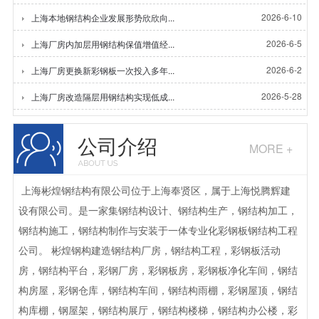
2026-6-10
上海本地钢结构企业发展形势欣欣向...
2026-6-5
上海厂房内加层用钢结构保值增值经...
2026-6-2
上海厂房更换新彩钢板一次投入多年...
2026-5-28
上海厂房改造隔层用钢结构实现低成...
公司介绍
MORE +
上海彬煌钢结构有限公司位于上海奉贤区，属于上海悦腾辉建
设有限公司。是一家集钢结构设计、钢结构生产，钢结构加工，
钢结构施工，钢结构制作与安装于一体专业化彩钢板钢结构工程
公司。 彬煌钢构建造钢结构厂房，钢结构工程，彩钢板活动
房，钢结构平台，彩钢厂房，彩钢板房，彩钢板净化车间，钢结
构房屋，彩钢仓库，钢结构车间，钢结构雨棚，彩钢屋顶，钢结
构库棚，钢屋架，钢结构展厅，钢结构楼梯，钢结构办公楼，彩