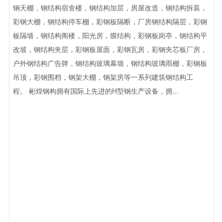
钢天棚，钢结构宿舍楼，钢结构加层，房屋改造，钢结构拆装，
彩钢大棚，钢结构停车棚，彩钢板隔断，厂房钢结构隔层，彩钢
板隔墙，钢结构阁楼，阳光房，膜结构，彩钢板岗亭，钢结构平
改坡，钢结构夹层，彩钢板屋面，彩钢瓦房，彩钢夹芯板厂房，
户外钢结构广告牌，钢结构玻璃幕墙，钢结构玻璃雨棚，彩钢板
吊顶，彩钢围档，钢架大棚，钢架房等一系列建筑钢结构工
程。 彬煌钢构拥有国际上先进的H型钢生产设备，拥...