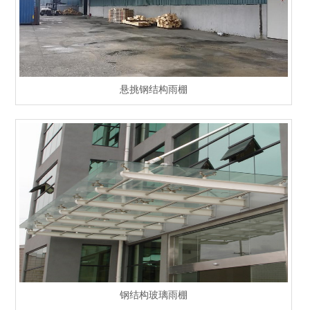
悬挑钢结构雨棚
钢结构玻璃雨棚