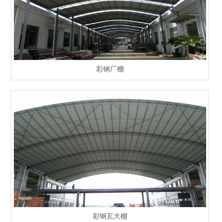
彩钢厂棚
彩钢瓦大棚