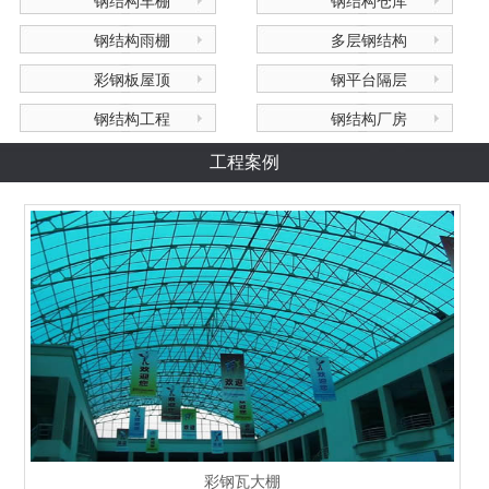
钢结构车棚
钢结构仓库
钢结构雨棚
多层钢结构
彩钢板屋顶
钢平台隔层
钢结构工程
钢结构厂房
工程案例
彩钢瓦大棚