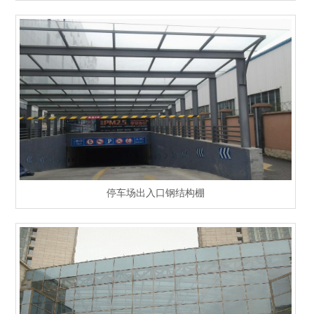
停车场出入口钢结构棚