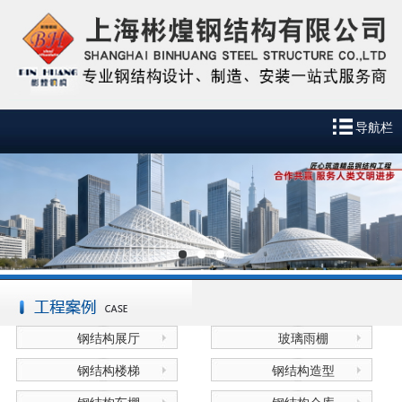
导航栏
钢结构展厅
玻璃雨棚
钢结构楼梯
钢结构造型