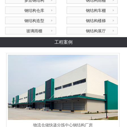
多层钢结构
钢结构雨棚
钢结构仓库
钢结构车棚
钢结构造型
钢结构楼梯
玻璃雨棚
钢结构展厅
工程案例
物流仓储快递分拣中心钢结构厂房