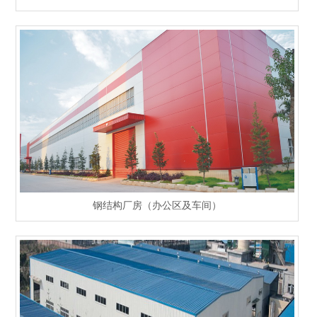
钢结构厂房（办公区及车间）