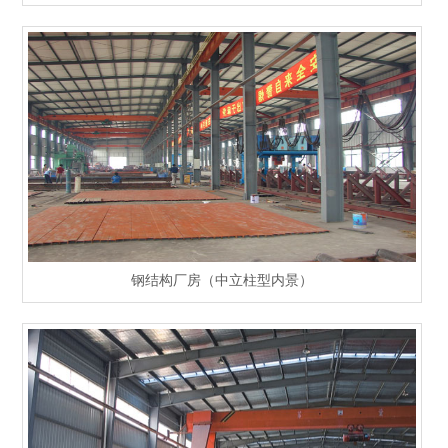
钢结构厂房（中立柱型内景）