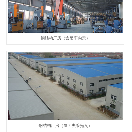
钢结构厂房（含吊车内景）
钢结构厂房（屋面夹采光瓦）