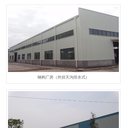
钢构厂房（外挂天沟排水式）