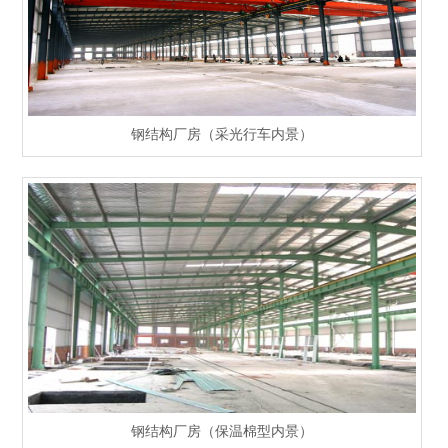
钢结构厂房（采光行车内景）
钢结构厂房（保温棉型内景）