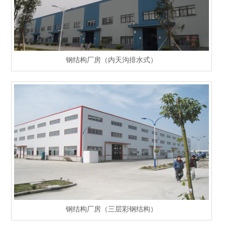
钢结构厂房（内天沟排水式）
钢结构厂房（三层彩钢结构）