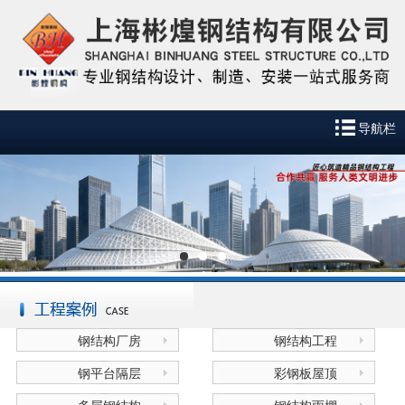
导航栏
钢结构厂房
钢结构工程
钢平台隔层
彩钢板屋顶