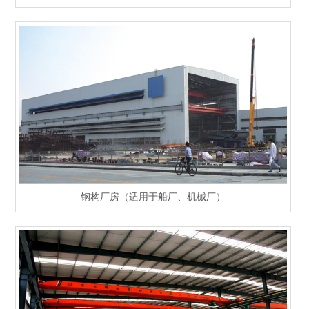
钢构厂房（适用于船厂、机械厂）