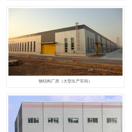
钢结构厂房（大型生产车间）