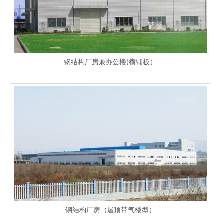
钢结构厂房兼办公楼(横铺板）
钢结构厂房（屋顶带气楼型）